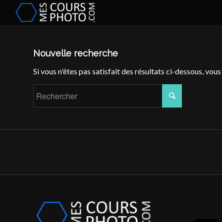
Nouvelle recherche
Si vous n'êtes pas satisfait des résultats ci-dessous, vou