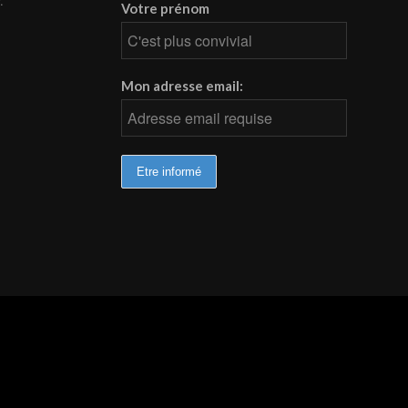
.
Votre prénom
Mon adresse email: