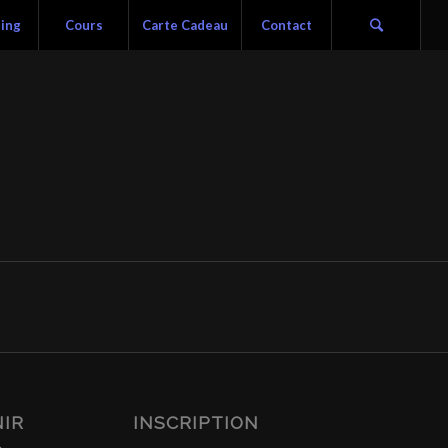
ning
Cours
Carte Cadeau
Contact
NIR
INSCRIPTION