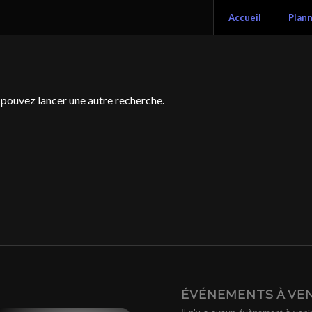
Accueil
Plan
s pouvez lancer une autre recherche.
ÉVÉNEMENTS À VE