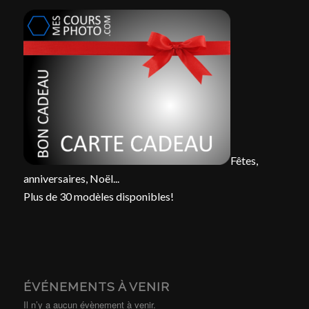
Fêtes,
anniversaires, Noël...
Plus de 30 modèles disponibles!
ÉVÉNEMENTS À VENIR
Il n’y a aucun évènement à venir.