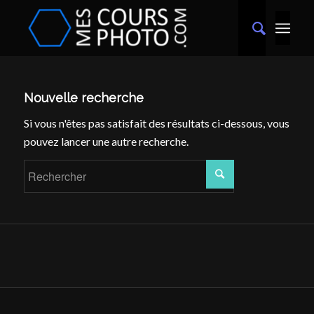
Nouvelle recherche
Si vous n'êtes pas satisfait des résultats ci-dessous, vous
pouvez lancer une autre recherche.