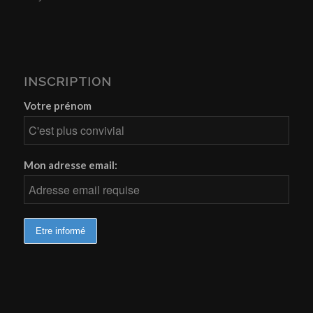
INSCRIPTION
Votre prénom
Mon adresse email: